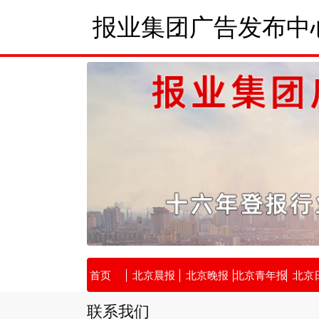
报业集团广告发布中心
首页
北京晨报
北京晚报
北京青年报
北京
联系我们