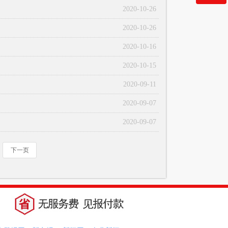
2020-10-26
微信二维码
2020-10-26
2020-10-16
2020-10-15
2020-09-11
2020-09-07
2020-09-07
下一页