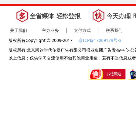
关于我们
主办业务
支付方式
联系我们
版权所有Copyright © 2009-2017
京ICP备17069179号-3
版权所有:北京顺达时代传媒广告有限公司报业集团广告发布中心-公
以上信息；仅供学习交流使用不做其他商业用途，若有不当信息或者