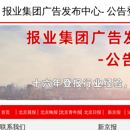
报业集团广告发布中心- 公告
首页
北京晨报
北京晚报
北京青年报
北京日报
新京报
联系我们
新京报